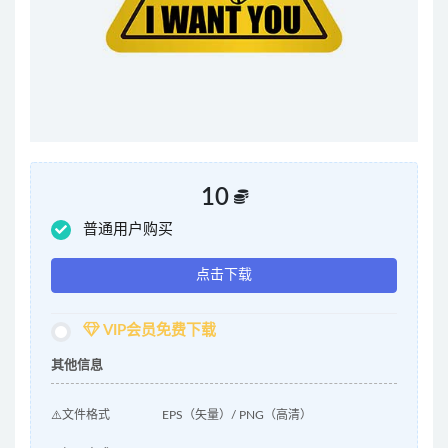
10
普通用户购买
点击下载
VIP会员免费下载
其他信息
⚠️文件格式
EPS（矢量）/ PNG（高清）