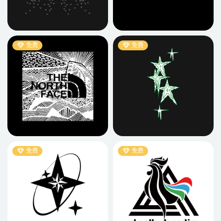
免费
免费
免费
免费