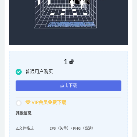
1
普通用户购买
点击下载
VIP会员免费下载
其他信息
⚠️文件格式
EPS（矢量）/ PNG（高清）