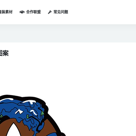
童装素材
合作联盟
常见问题
图案