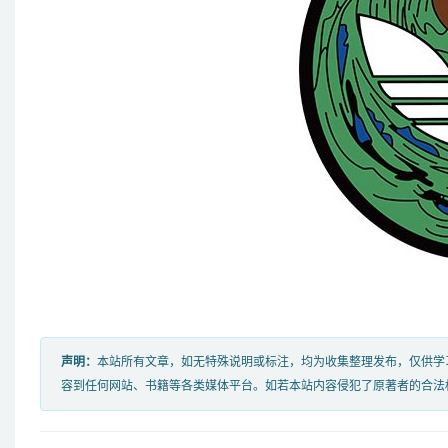
声明：
本站所有文章，如无特殊说明或标注，均为收集整理发布，仅供学
容到任何网站、书籍等各类媒体平台。如若本站内容侵犯了原著者的合法权益，可