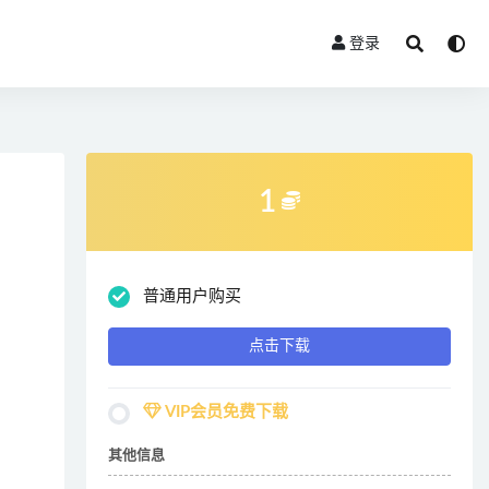
登录
1
普通用户购买
点击下载
VIP会员免费下载
其他信息