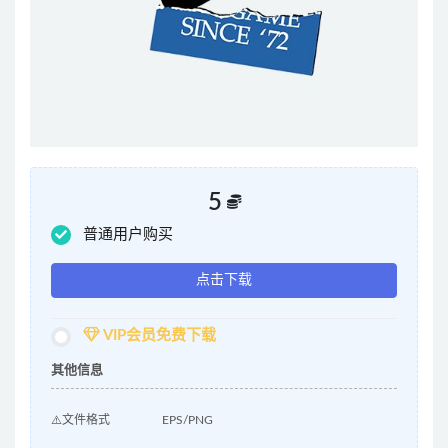
5
普通用户购买
点击下载
VIP会员免费下载
其他信息
⚠️文件格式
EPS/PNG