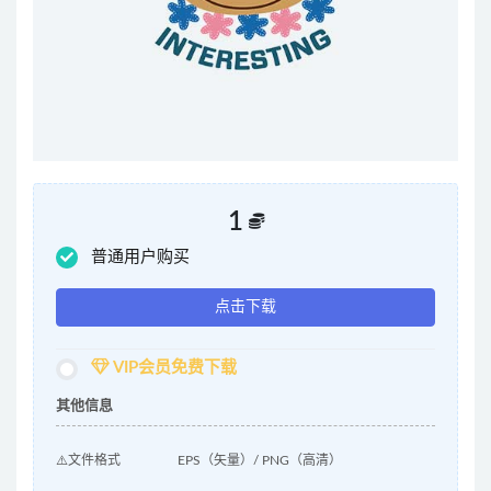
1
普通用户购买
点击下载
VIP会员免费下载
其他信息
⚠️文件格式
EPS（矢量）/ PNG（高清）