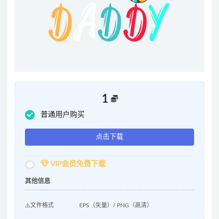
1
普通用户购买
点击下载
VIP会员免费下载
其他信息
⚠️文件格式
EPS（矢量）/ PNG（高清）