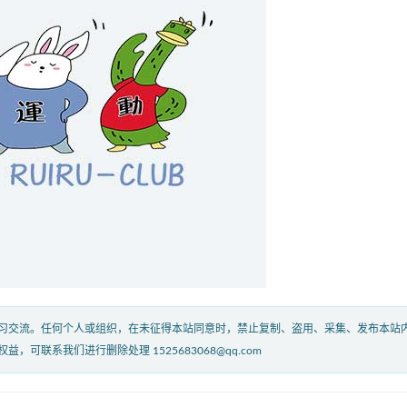
习交流。任何个人或组织，在未征得本站同意时，禁止复制、盗用、采集、发布本站
联系我们进行删除处理 1525683068@qq.com