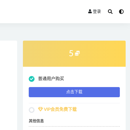
登录
5
普通用户购买
点击下载
VIP会员免费下载
其他信息