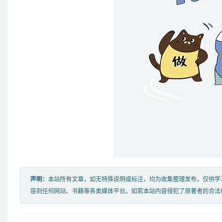
声明：
本站所有文章，如无特殊说明或标注，均为收集整理发布，仅供学
容到任何网站、书籍等各类媒体平台。如若本站内容侵犯了原著者的合法权益，可