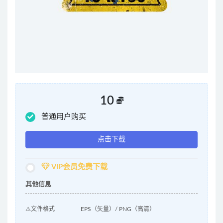
10
普通用户购买
点击下载
VIP会员免费下载
其他信息
⚠️文件格式
EPS（矢量）/ PNG（高清）