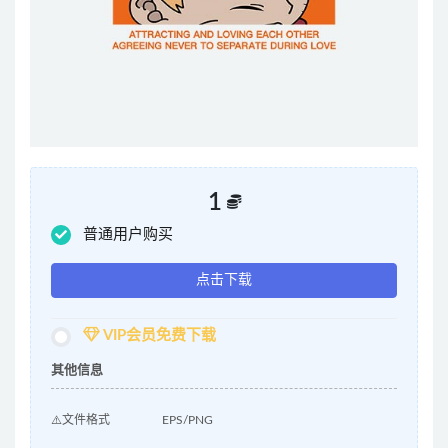
1
普通用户购买
点击下载
VIP会员免费下载
其他信息
⚠️文件格式
EPS/PNG