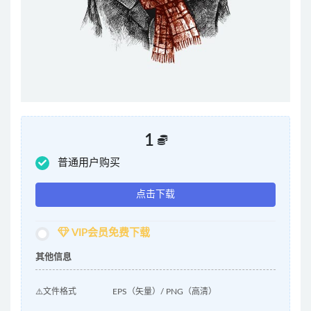
1
普通用户购买
点击下载
VIP会员免费下载
其他信息
⚠️文件格式
EPS（矢量）/ PNG（高清）