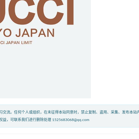
习交流。任何个人或组织，在未征得本站同意时，禁止复制、盗用、采集、发布本站
联系我们进行删除处理 1525683068@qq.com