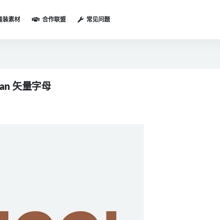
童装素材
合作联盟
常见问题
pan 矢量字母