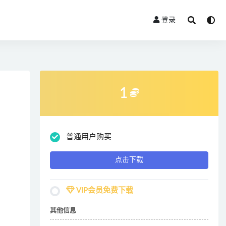
登录
1
普通用户购买
点击下载
VIP会员免费下载
其他信息