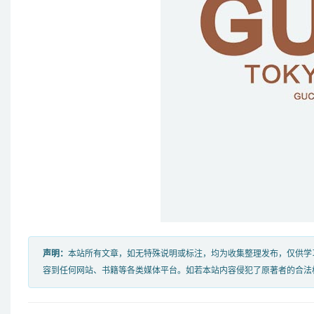
声明：
本站所有文章，如无特殊说明或标注，均为收集整理发布，仅供学
容到任何网站、书籍等各类媒体平台。如若本站内容侵犯了原著者的合法权益，可