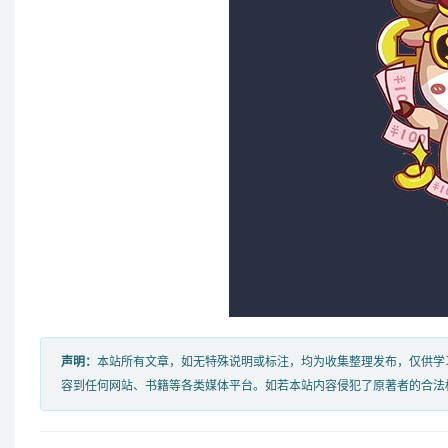
声明：
本站所有文章，如无特殊说明或标注，均为收集整理发布，仅供学
容到任何网站、书籍等各类媒体平台。如若本站内容侵犯了原著者的合法权益，可