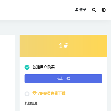
登录
1
普通用户购买
点击下载
VIP会员免费下载
其他信息