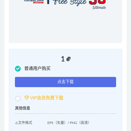
1
普通用户购买
点击下载
VIP会员免费下载
其他信息
⚠️文件格式
EPS（矢量）/ PNG（高清）