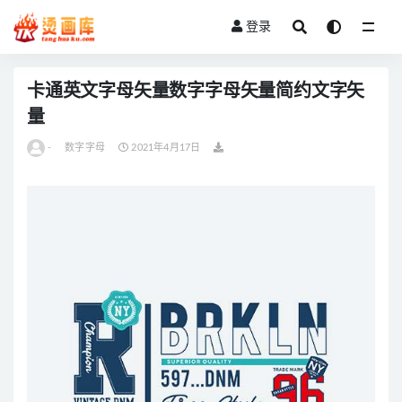
登录
全部
卡通英文字母矢量数字字母矢量简约文字矢
量
-
数字字母
2021年4月17日