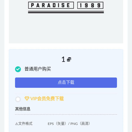
1
普通用户购买
点击下载
VIP会员免费下载
其他信息
⚠️文件格式
EPS（矢量）/ PNG（高清）