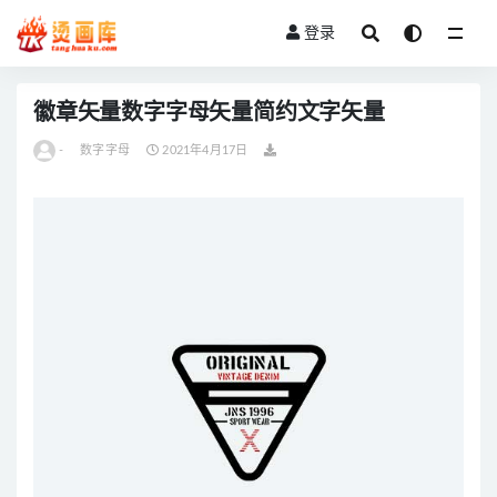
登录
全部
徽章矢量数字字母矢量简约文字矢量
-
数字字母
2021年4月17日