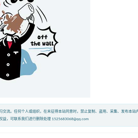
习交流。任何个人或组织，在未征得本站同意时，禁止复制、盗用、采集、发布本站
联系我们进行删除处理 1525683068@qq.com