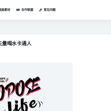
童装素材
合作联盟
常见问题
矢量喝水卡通人