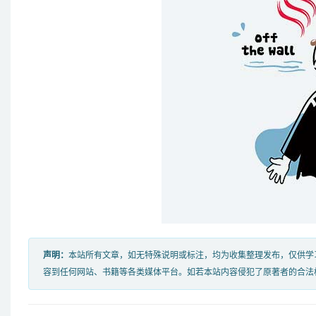
声明：
本站所有文章，如无特殊说明或标注，均为收集整理发布，仅供学
容到任何网站、书籍等各类媒体平台。如若本站内容侵犯了原著者的合法权益，可