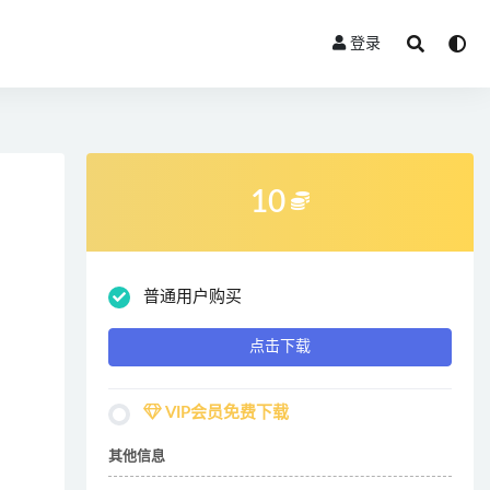
登录
10
普通用户购买
点击下载
VIP会员免费下载
其他信息