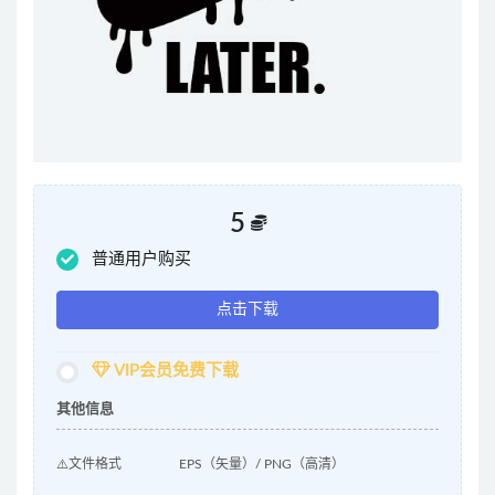
5
普通用户购买
点击下载
VIP会员免费下载
其他信息
⚠️文件格式
EPS（矢量）/ PNG（高清）