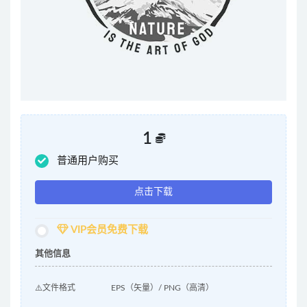
1
普通用户购买
点击下载
VIP会员免费下载
其他信息
⚠️文件格式
EPS（矢量）/ PNG（高清）