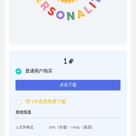
1
普通用户购买
点击下载
VIP会员免费下载
其他信息
⚠️文件格式
EPS（矢量）/ PNG（高清）