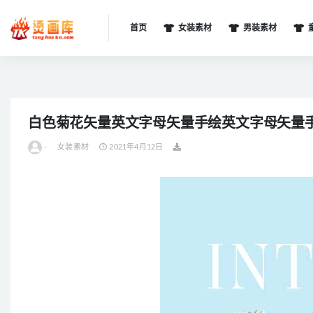
首页
女装素材
男装素材
全部
白色菊花矢量英文字母矢量手绘英文字母矢量
-
女装素材
2021年4月12日