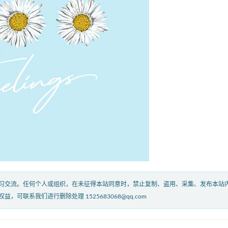
习交流。任何个人或组织，在未征得本站同意时，禁止复制、盗用、采集、发布本站
联系我们进行删除处理 1525683068@qq.com