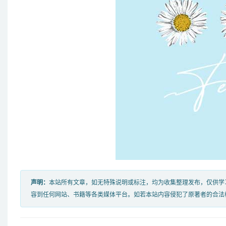
声明：
本站所有文章，如无特殊说明或标注，均为收集整理发布，仅供学
容到任何网站、书籍等各类媒体平台。如若本站内容侵犯了原著者的合法权益，可