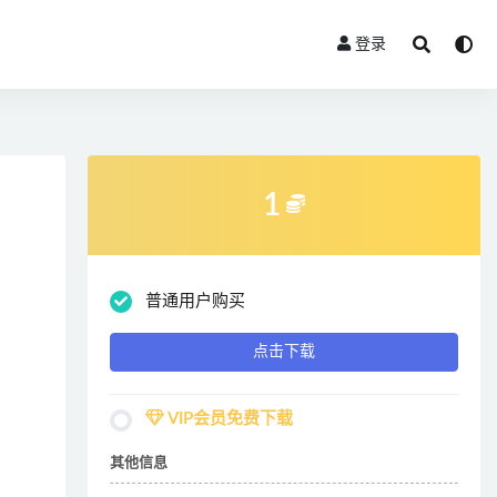
登录
1
普通用户购买
点击下载
VIP会员免费下载
其他信息