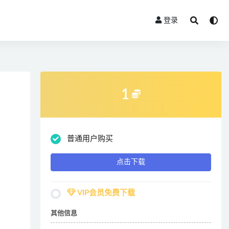
登录
1
普通用户购买
点击下载
VIP会员免费下载
其他信息