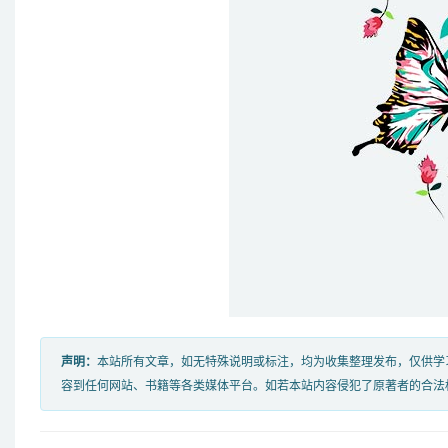
声明：
本站所有文章，如无特殊说明或标注，均为收集整理发布，仅供学
容到任何网站、书籍等各类媒体平台。如若本站内容侵犯了原著者的合法权益，可