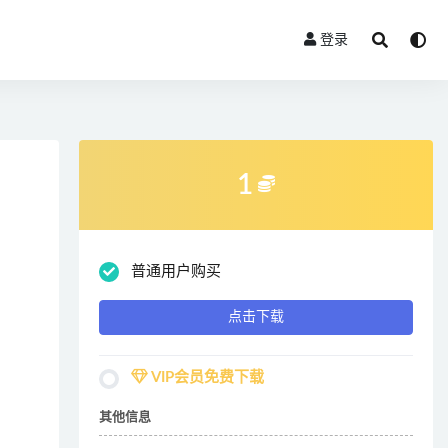
登录
1
普通用户购买
点击下载
VIP会员免费下载
其他信息