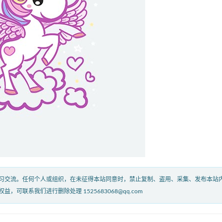
习交流。任何个人或组织，在未征得本站同意时，禁止复制、盗用、采集、发布本站
联系我们进行删除处理 1525683068@qq.com