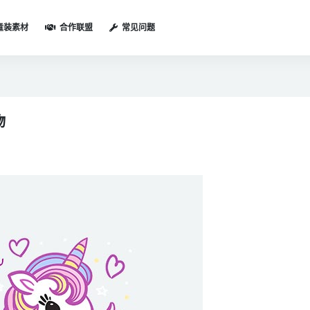
童装素材
合作联盟
常见问题
物