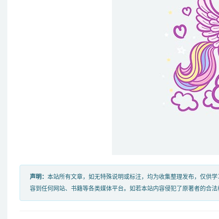
声明：
本站所有文章，如无特殊说明或标注，均为收集整理发布，仅供学
容到任何网站、书籍等各类媒体平台。如若本站内容侵犯了原著者的合法权益，可