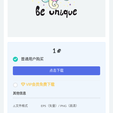
1
普通用户购买
点击下载
VIP会员免费下载
其他信息
⚠️文件格式
EPS（矢量）/ PNG（高清）