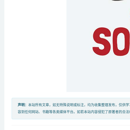
声明：
本站所有文章，如无特殊说明或标注，均为收集整理发布，仅供学
容到任何网站、书籍等各类媒体平台。如若本站内容侵犯了原著者的合法权益，可