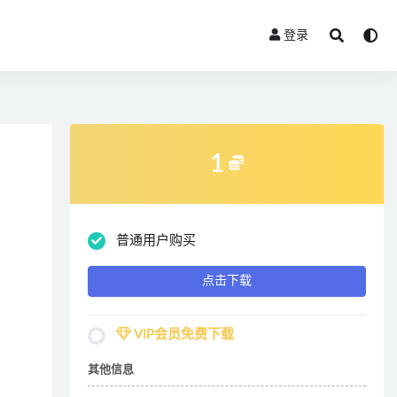
登录
1
普通用户购买
点击下载
VIP会员免费下载
其他信息