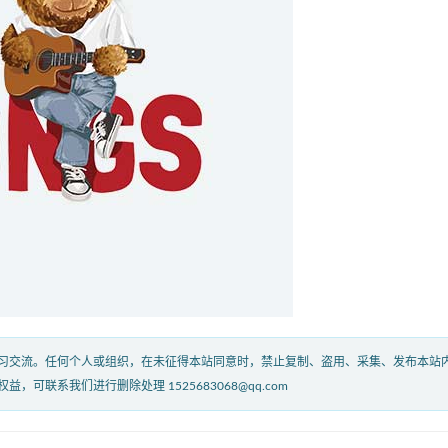
习交流。任何个人或组织，在未征得本站同意时，禁止复制、盗用、采集、发布本站
联系我们进行删除处理 1525683068@qq.com