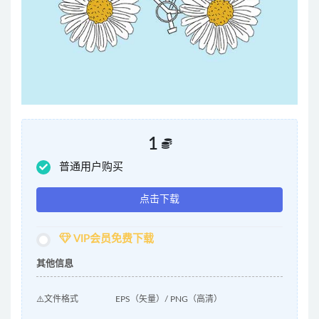
1
普通用户购买
点击下载
VIP会员免费下载
其他信息
⚠️文件格式
EPS（矢量）/ PNG（高清）