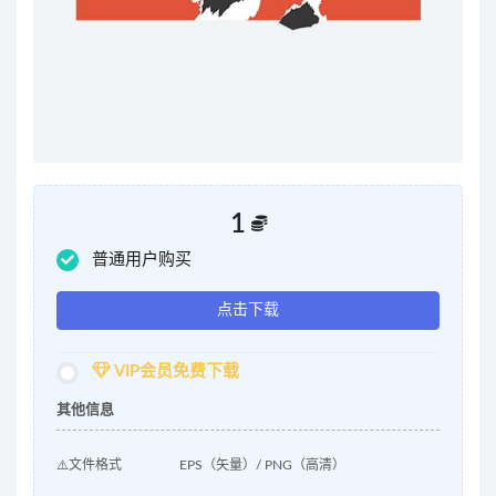
1
普通用户购买
点击下载
VIP会员免费下载
其他信息
⚠️文件格式
EPS（矢量）/ PNG（高清）