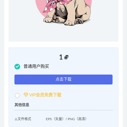
1
普通用户购买
点击下载
VIP会员免费下载
其他信息
⚠️文件格式
EPS（矢量）/ PNG（高清）