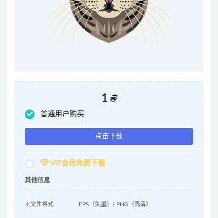
1
普通用户购买
点击下载
VIP会员免费下载
其他信息
⚠️文件格式
EPS（矢量）/ PNG（高清）