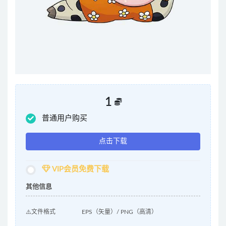
1
普通用户购买
点击下载
VIP会员免费下载
其他信息
⚠️文件格式
EPS（矢量）/ PNG（高清）