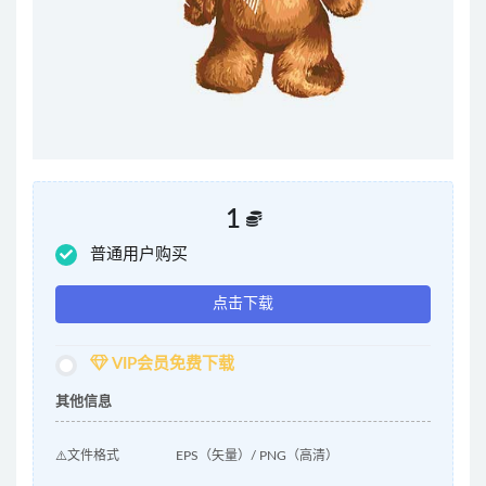
1
普通用户购买
点击下载
VIP会员免费下载
其他信息
⚠️文件格式
EPS（矢量）/ PNG（高清）