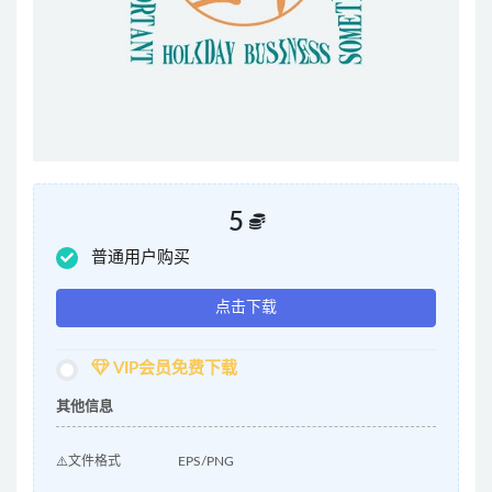
5
普通用户购买
点击下载
VIP会员免费下载
其他信息
⚠️文件格式
EPS/PNG