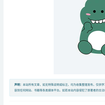
声明：
本站所有文章，如无特殊说明或标注，均为收集整理发布，仅供学
容到任何网站、书籍等各类媒体平台。如若本站内容侵犯了原著者的合法权益，可