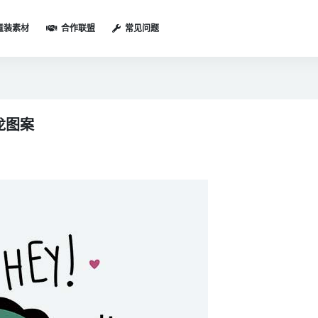
童装素材
合作联盟
常见问题
龙图案