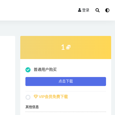
登录
1
普通用户购买
点击下载
VIP会员免费下载
其他信息