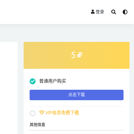
登录
5
普通用户购买
点击下载
VIP会员免费下载
其他信息