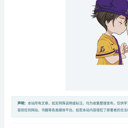
声明：
本站所有文章，如无特殊说明或标注，均为收集整理发布，仅供学
容到任何网站、书籍等各类媒体平台。如若本站内容侵犯了原著者的合法权益，可