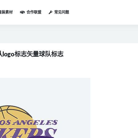
童装素材
合作联盟
常见问题
logo标志矢量球队标志