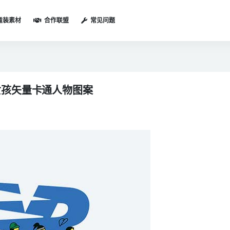
童装素材
合作联盟
常见问题
孩小女孩矢量卡通人物图案