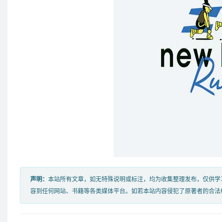
声明：
本站所有文章，如无特殊说明或标注，均为收集整理发布，仅供学
容到任何网站、书籍等各类媒体平台。如若本站内容侵犯了原著者的合法权益，可