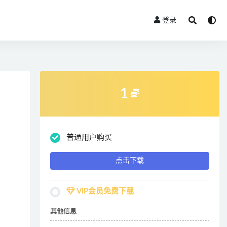
登录
1
普通用户购买
点击下载
VIP会员免费下载
其他信息