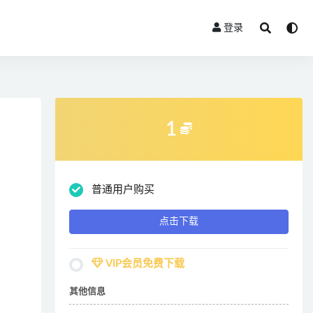
登录
1
普通用户购买
点击下载
VIP会员免费下载
其他信息