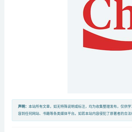
声明：
本站所有文章，如无特殊说明或标注，均为收集整理发布，仅供学
容到任何网站、书籍等各类媒体平台。如若本站内容侵犯了原著者的合法权益，可