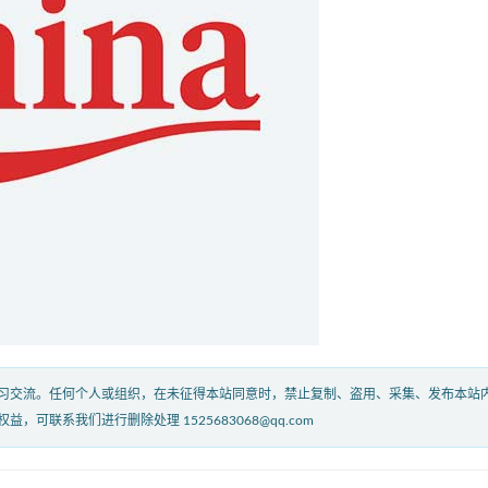
习交流。任何个人或组织，在未征得本站同意时，禁止复制、盗用、采集、发布本站
联系我们进行删除处理 1525683068@qq.com