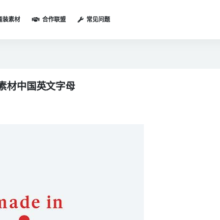
童装素材
合作联盟
常见问题
字素材中国英文字母