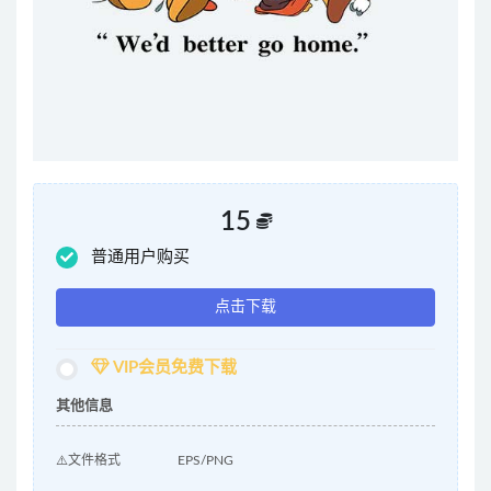
15
普通用户购买
点击下载
VIP会员免费下载
其他信息
⚠️文件格式
EPS/PNG