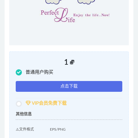
1
普通用户购买
点击下载
VIP会员免费下载
其他信息
⚠️文件格式
EPS/PNG