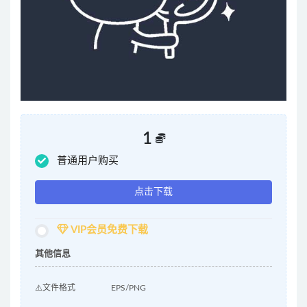
1
普通用户购买
点击下载
VIP会员免费下载
其他信息
⚠️文件格式
EPS/PNG