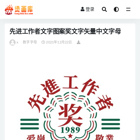
登录
全部
先进工作者文字图案奖文字矢量中文字母
x
数字字母
2021年12月22日