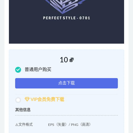
10
普通用户购买
点击下载
VIP会员免费下载
其他信息
⚠️文件格式
EPS（矢量）/ PNG（高清）