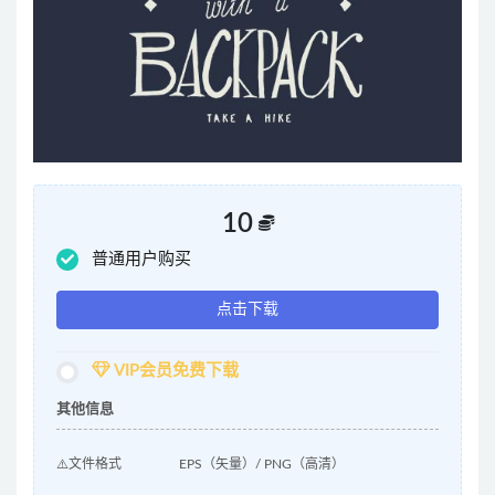
10
普通用户购买
点击下载
VIP会员免费下载
其他信息
⚠️文件格式
EPS（矢量）/ PNG（高清）