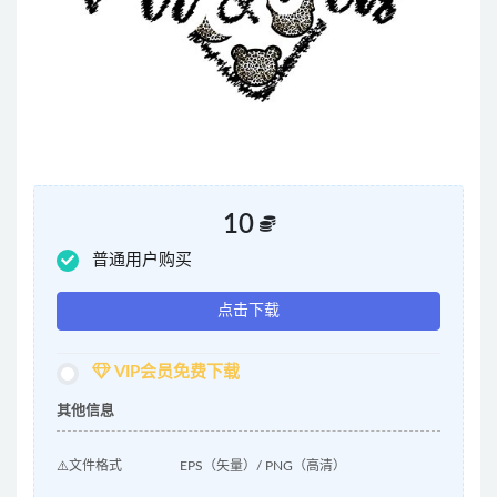
10
普通用户购买
点击下载
VIP会员免费下载
其他信息
⚠️文件格式
EPS（矢量）/ PNG（高清）