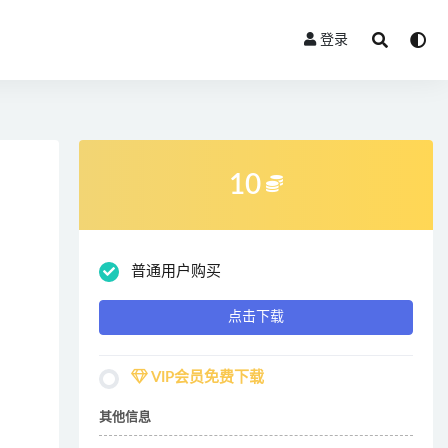
登录
10
普通用户购买
点击下载
VIP会员免费下载
其他信息