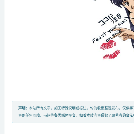
声明：
本站所有文章，如无特殊说明或标注，均为收集整理发布，仅供学
容到任何网站、书籍等各类媒体平台。如若本站内容侵犯了原著者的合法权益，可