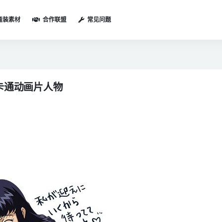
童装素材
合作联盟
常见问题
卡通动画片人物