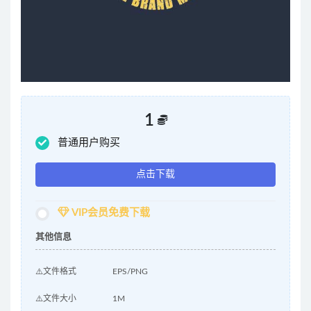
1
普通用户购买
点击下载
VIP会员免费下载
其他信息
⚠️文件格式
EPS/PNG
⚠️文件大小
1M