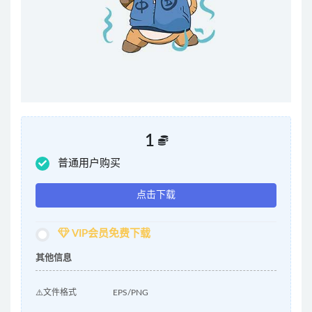
1
普通用户购买
点击下载
VIP会员免费下载
其他信息
⚠️文件格式
EPS/PNG