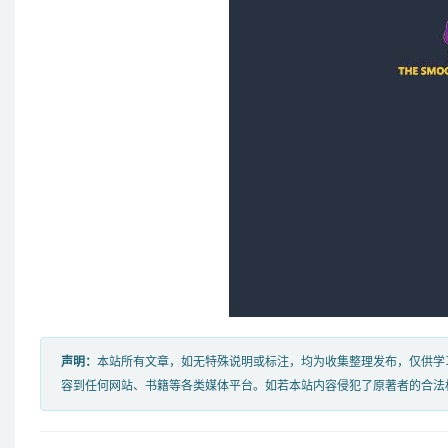
声明：
本站所有文章，如无特殊说明或标注，均为收集整理发布，仅供学
容到任何网站、书籍等各类媒体平台。如若本站内容侵犯了原著者的合法权益，可