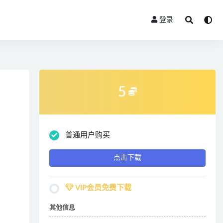
登录
5
普通用户购买
点击下载
VIP会员免费下载
其他信息