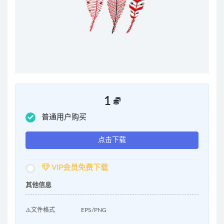
1
普通用户购买
点击下载
VIP会员免费下载
其他信息
⚠️文件格式
EPS/PNG