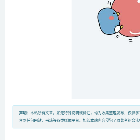
声明：
本站所有文章，如无特殊说明或标注，均为收集整理发布，仅供学
容到任何网站、书籍等各类媒体平台。如若本站内容侵犯了原著者的合法权益，可