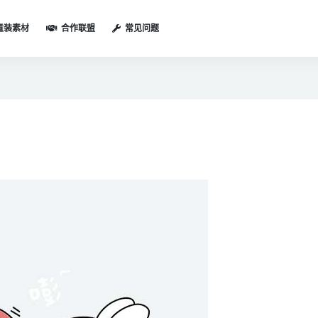
童装素材
合作联盟
常见问题