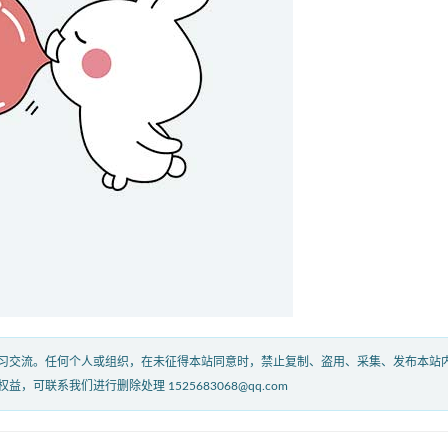
习交流。任何个人或组织，在未征得本站同意时，禁止复制、盗用、采集、发布本站
联系我们进行删除处理 1525683068@qq.com