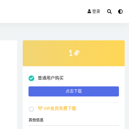
登录
1
普通用户购买
点击下载
VIP会员免费下载
其他信息