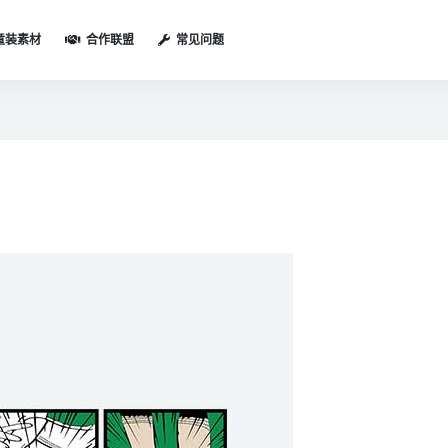
童装素材
合作联盟
常见问题