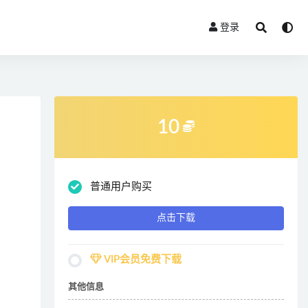
登录
10
普通用户购买
点击下载
VIP会员免费下载
其他信息