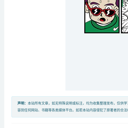
声明：
本站所有文章，如无特殊说明或标注，均为收集整理发布，仅供学
容到任何网站、书籍等各类媒体平台。如若本站内容侵犯了原著者的合法权益，可